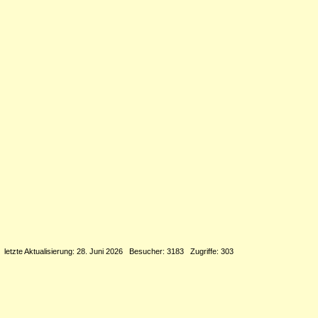
letzte Aktualisierung: 28. Juni 2026 Besucher: 3183 Zugriffe: 303