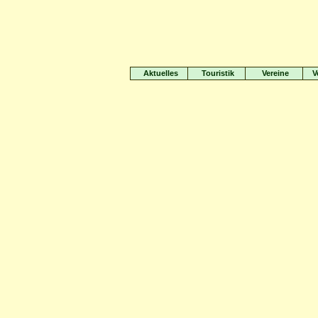
Aktuelles
Touristik
Vereine
V