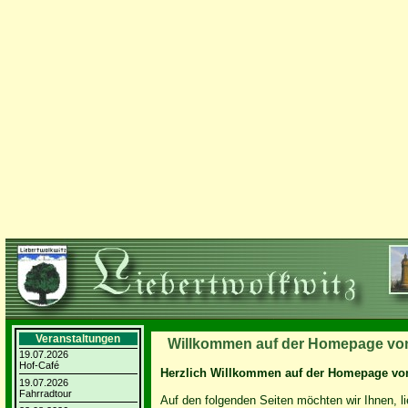
Veranstaltungen
Willkommen auf der Homepage von 
19.07.2026
Hof-Café
Herzlich Willkommen auf der Homepage von
19.07.2026
Fahrradtour
Auf den folgenden Seiten möchten wir Ihnen, li