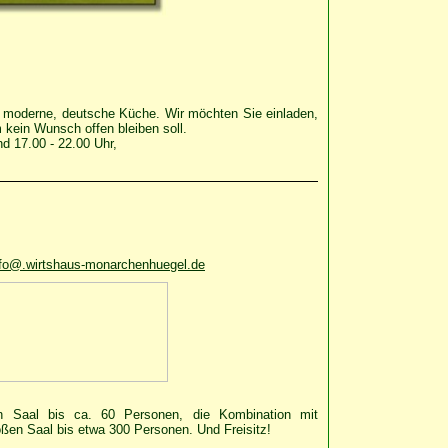
, moderne, deutsche Küche. Wir möchten Sie einladen,
kein Wunsch offen bleiben soll.
 17.00 - 22.00 Uhr,
nfo@.wirtshaus-monarchenhuegel.de
 Saal bis ca. 60 Personen, die Kombination mit
en Saal bis etwa 300 Personen. Und Freisitz!